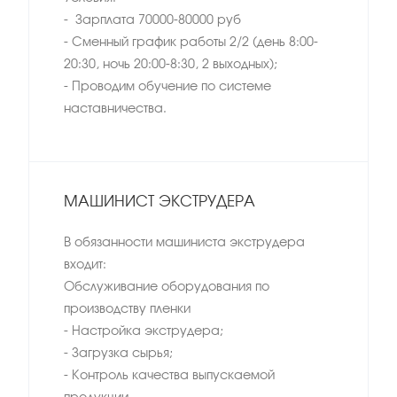
- Зарплата 70000-80000 руб
- Сменный график работы 2/2 (день 8:00-
20:30, ночь 20:00-8:30, 2 выходных);
- Проводим обучение по системе
наставничества.
МАШИНИСТ ЭКСТРУДЕРА
В обязанности машиниста экструдера
входит:
Обслуживание оборудования по
производству пленки
- Настройка экструдера;
- Загрузка сырья;
- Контроль качества выпускаемой