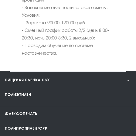
продукции
- Заполнение отчетности за свою смену.
Условия:
- Зарплата 90000-120000 руб
- Сменный график работы 2/2 (день 8:00-
20:30, ночь 20:00-8:30, 2 выходных);
- Проводим обучение по системе
наставничества.
ПИЩЕВАЯ ПЛЕНКА ПВХ
ПОЛИЭТИЛЕН
ФЛЕКСОПЕЧАТЬ
ПОЛИПРОПИЛЕН/CPP