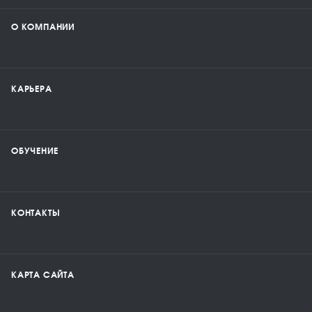
О КОМПАНИИ
КАРЬЕРА
ОБУЧЕНИЕ
КОНТАКТЫ
КАРТА САЙТА