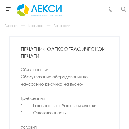
Главная
Карьера
Вакансии
ПЕЧАТНИК ФЛЕКСОГРАФИЧЕСКОЙ
ПЕЧАТИ
Обязанности:
Обслуживание оборудования по
нанесению рисунка на пленку.
Требования:
· Готовность работать физически
· Ответственность.
Условия: