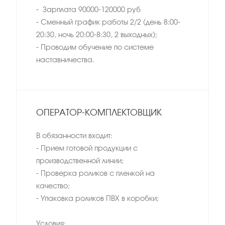
- Зарплата 90000-120000 руб
- Сменный график работы 2/2 (день 8:00-
20:30, ночь 20:00-8:30, 2 выходных);
- Проводим обучение по системе
наставничества.
ОПЕРАТОР-КОМПЛЕКТОВЩИК
В обязанности входит:
- Прием готовой продукции с
производственной линии;
- Проверка роликов с пленкой на
качество;
- Упаковка роликов ПВХ в коробки;
Условия: