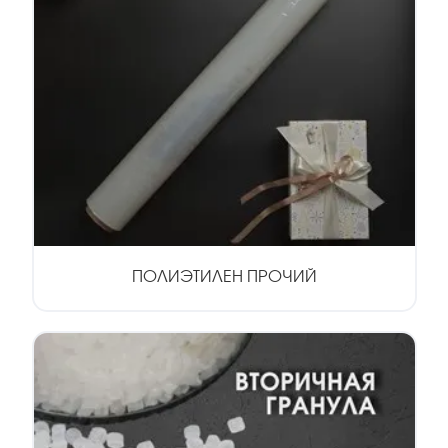
ПОЛИЭТИЛЕН ПРОЧИЙ