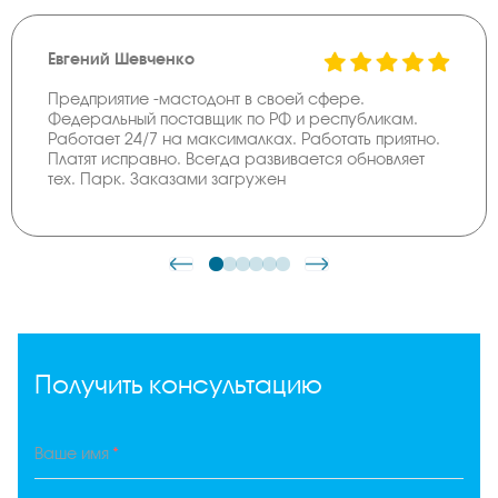
Евгений Шевченко
Предприятие -мастодонт в своей сфере.
Федеральный поставщик по РФ и республикам.
Работает 24/7 на максималках. Работать приятно.
Платят исправно. Всегда развивается обновляет
тех. Парк. Заказами загружен
Получить консультацию
*
Ваше имя