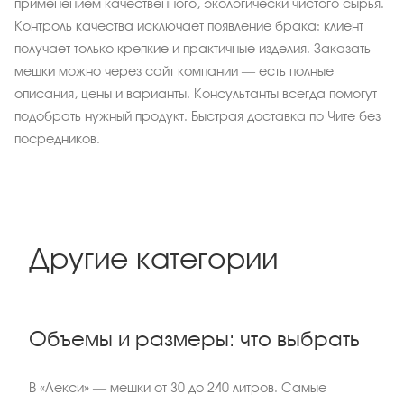
применением качественного, экологически чистого сырья.
Контроль качества исключает появление брака: клиент
получает только крепкие и практичные изделия. Заказать
мешки можно через сайт компании — есть полные
описания, цены и варианты. Консультанты всегда помогут
подобрать нужный продукт. Быстрая доставка по Чите без
посредников.
Другие категории
Объемы и размеры: что выбрать
В «Лекси» — мешки от 30 до 240 литров. Самые