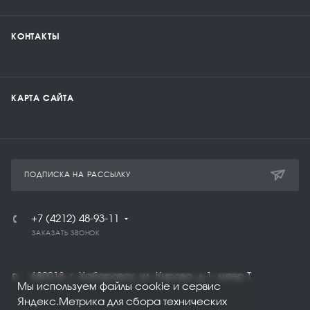
КОНТАКТЫ
КАРТА САЙТА
ПОДПИСКА НА РАССЫЛКУ
+7 (4212) 48-93-11
ЗАКАЗАТЬ ЗВОНОК
680018, г. Хабаровск, ул. Кирова, д.1, литер Т
Мы используем файлы cookie и сервис
Яндекс.Метрика для сбора технических