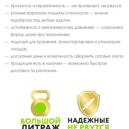
прочность и герметичность — не протекают, не рвутся;
разные варианты толщины и плотности — можно
подобрать под любые задачи;
устойчивость к механическому давлению — сохраняют
форму даже при заполнении;
подходят для хранения, транспортировки и утилизации
отходов;
доступные цены и возможность оформить оптовый заказ;
продукция есть в наличии — возможна быстрая
доставка по регионам.