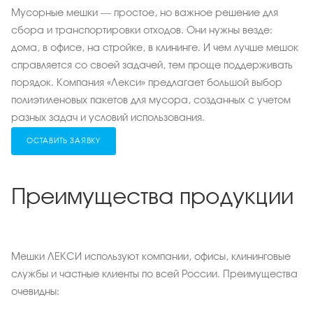
Мусорные мешки — простое, но важное решение для
сбора и транспортировки отходов. Они нужны везде:
дома, в офисе, на стройке, в клининге. И чем лучше мешок
справляется со своей задачей, тем проще поддерживать
порядок. Компания «Лекси» предлагает большой выбор
полиэтиленовых пакетов для мусора, созданных с учетом
разных задач и условий использования.
ОСТАВИТЬ ЗАЯВКУ
Преимущества продукции
Мешки ЛЕКСИ используют компании, офисы, клининговые
службы и частные клиенты по всей России. Преимущества
очевидны: