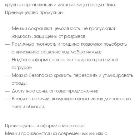
крупные организации и частные лица города Читы.
Преимущества продукции:
Мешки сохраняют целостность, не пропускают
жидкость, защищены от разрывов;
Различные плотность и толщина позволяют подобрать
оптимальное решение под любые нужды;
Надёжная форма сохраняется даже при полной
загрузке;
Можно безопасно хранить, перевозить и утилизировать
отходы;
Доступные цены, оптовые предложения;
Всегда в наличии, возможна оперативная доставка по
Чите и области.
Производство и оформление заказа
Мешки производятся на современных линиях с