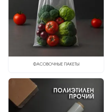
ФАСОВОЧНЫЕ ПАКЕТЫ