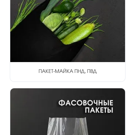
ПАКЕТ-МАЙКА ПНД, ПВД