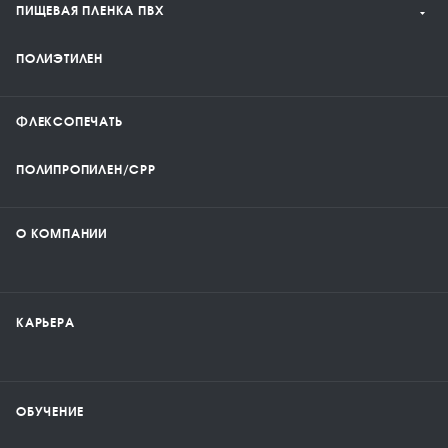
ПИЩЕВАЯ ПЛЕНКА ПВХ
ПОЛИЭТИЛЕН
ФЛЕКСОПЕЧАТЬ
ПОЛИПРОПИЛЕН/CPP
О КОМПАНИИ
КАРЬЕРА
ОБУЧЕНИЕ