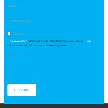
*
Телефон
Комментарий
Согласен
Я ознакомлен с
политикой обработки персональных данных
и даю
согласие на обработку персональных данных
.
*
Введите код:
ОТПРАВИТЬ