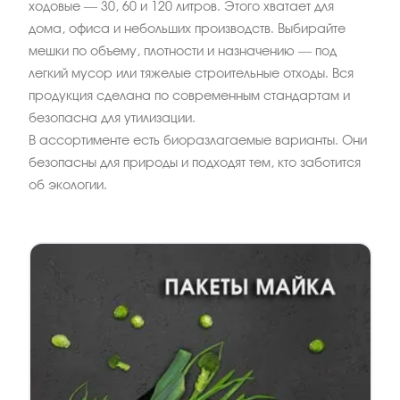
ходовые — 30, 60 и 120 литров. Этого хватает для
дома, офиса и небольших производств. Выбирайте
мешки по объему, плотности и назначению — под
легкий мусор или тяжелые строительные отходы. Вся
продукция сделана по современным стандартам и
безопасна для утилизации.
В ассортименте есть биоразлагаемые варианты. Они
безопасны для природы и подходят тем, кто заботится
об экологии.