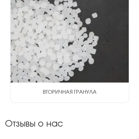
ВТОРИЧНАЯ ГРАНУЛА
Отзывы о нас