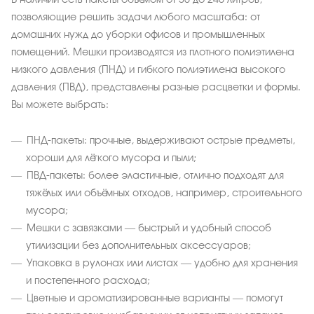
позволяющие решить задачи любого масштаба: от
домашних нужд до уборки офисов и промышленных
помещений. Мешки производятся из плотного полиэтилена
низкого давления (ПНД) и гибкого полиэтилена высокого
давления (ПВД), представлены разные расцветки и формы.
Вы можете выбрать:
ПНД-пакеты: прочные, выдерживают острые предметы,
хороши для лёгкого мусора и пыли;
ПВД-пакеты: более эластичные, отлично подходят для
тяжёлых или объёмных отходов, например, строительного
мусора;
Мешки с завязками — быстрый и удобный способ
утилизации без дополнительных аксессуаров;
Упаковка в рулонах или листах — удобно для хранения
и постепенного расхода;
Цветные и ароматизированные варианты — помогут