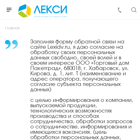
Главная
Заполняя форму обратной связи на
сайте Lexidv.ru, я даю согласие на
обработку своих персональных
данных свободно, своей волей и в
своем интересе ООО «Торговый дом
Пакетград», 680018, г. Хабаровск, ул.
Кирова, д. 1, лит. Т (наименование и
адрес оператора, получающего
согласие субъекта персональных
данных)
с целью информирования о компании,
выпускаемой продукции,
технологических возможностях
производства и способах
сотрудничества, обработки запросов
о сотрудничестве, информирования и
имеющихся вакансиях. (цель
обработки персональных данных,