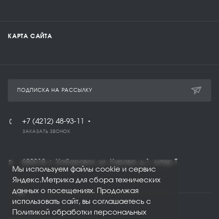
КАРТА САЙТА
ПОДПИСКА НА РАССЫЛКУ
+7 (4212) 48-93-11
ЗАКАЗАТЬ ЗВОНОК
680018, г. Хабаровск, ул. Кирова, д.1, литер Т
Мы используем файлы cookie и сервис
Яндекс.Метрика для сбора технических
данных о посещениях. Продолжая
использовать сайт, вы соглашаетесь с
Политикой обработки персональных