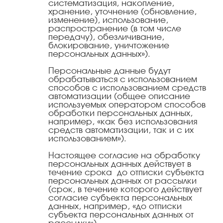
систематизация, накопление,
хранение, уточнение (обновление,
изменение), использование,
распространение (в том числе
передачу), обезличивание,
блокирование, уничтожение
персональных данных»).
Персональные данные будут
обрабатываться с использованием
способов с использованием средств
автоматизации (общее описание
используемых оператором способов
обработки персональных данных,
например, «как без использования
средств автоматизации, так и с их
использованием»).
Настоящее согласие на обработку
персональных данных действует в
течение срока до отписки субъекта
персональных данных от рассылки
(срок, в течение которого действует
согласие субъекта персональных
данных, например, «до отписки
субъекта персональных данных от