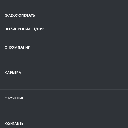
ФЛЕКСОПЕЧАТЬ
ПОЛИПРОПИЛЕН/CPP
О КОМПАНИИ
КАРЬЕРА
ОБУЧЕНИЕ
КОНТАКТЫ