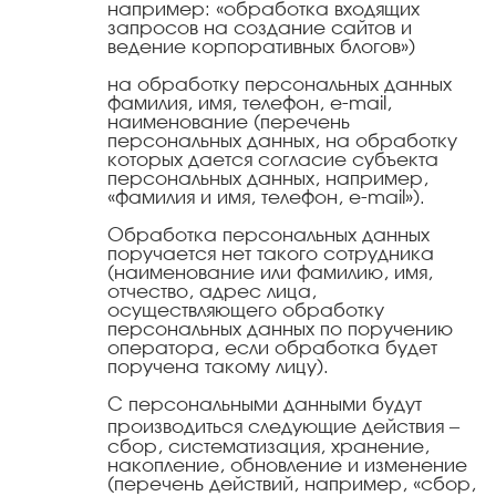
например: «обработка входящих
запросов на создание сайтов и
ведение корпоративных блогов»)
на обработку персональных данных
фамилия, имя, телефон, e-mail,
наименование (перечень
персональных данных, на обработку
которых дается согласие субъекта
персональных данных, например,
«фамилия и имя, телефон, e-mail»).
Обработка персональных данных
поручается нет такого сотрудника
(наименование или фамилию, имя,
отчество, адрес лица,
осуществляющего обработку
персональных данных по поручению
оператора, если обработка будет
поручена такому лицу).
С персональными данными будут
производиться следующие действия –
сбор, систематизация, хранение,
накопление, обновление и изменение
(перечень действий, например, «сбор,