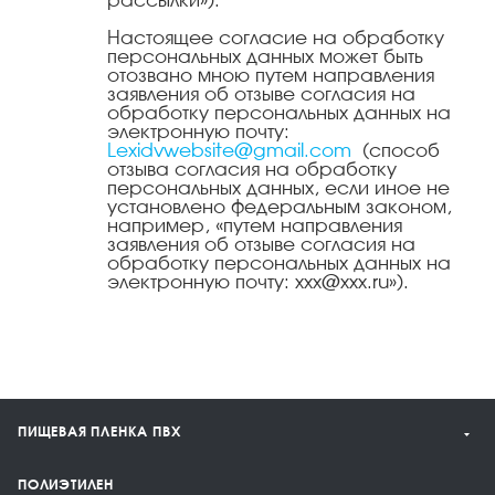
рассылки»).
Настоящее согласие на обработку
персональных данных может быть
отозвано мною путем направления
заявления об отзыве согласия на
обработку персональных данных на
электронную почту:
Lexidvwebsite@gmail.com
(способ
отзыва согласия на обработку
персональных данных, если иное не
установлено федеральным законом,
например, «путем направления
заявления об отзыве согласия на
обработку персональных данных на
электронную почту: ххх@ххх.ru»).
ПИЩЕВАЯ ПЛЕНКА ПВХ
ПОЛИЭТИЛЕН