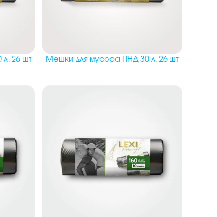
л, 26 шт
Мешки для мусора ПНД 30 л, 26 шт