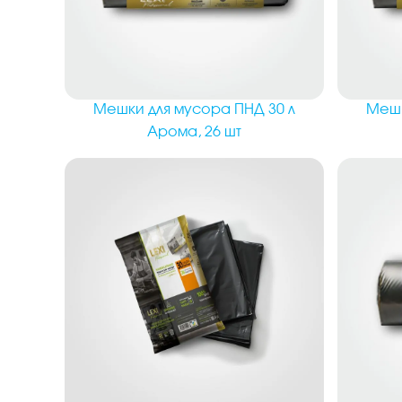
Мешки для мусора ПНД 30 л
Мешк
Арома, 26 шт