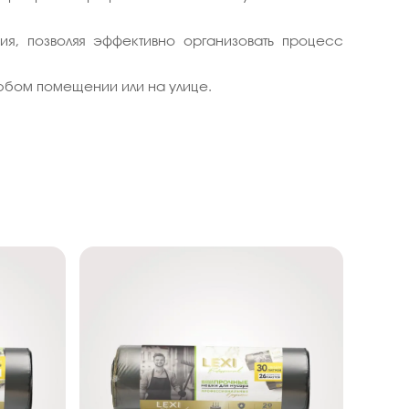
ия, позволяя эффективно организовать процесс
юбом помещении или на улице.