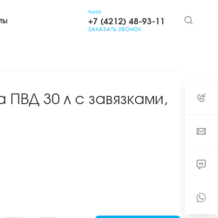
Чита
+7 (4212) 48-93-11
ТЫ
ЗАКАЗАТЬ ЗВОНОК
 ПВД 30 л с завязками,