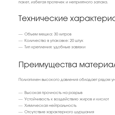
пакет, избегая протечек и неприятного запаха.
Технические характери
Объем мешка: 30 литров
Количество в упаковке: 20 штук
Тип крепления: удобные завязки
Преимущества материа
Полиэтилен высокого давления обладает рядом ун
Высокая прочность на разрыв
Устойчивость к воздействию жиров и кислот
Химическая нейтральность
Отсутствие характерного шуршания