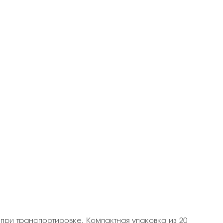
и транспортировке. Компактная упаковка из 20