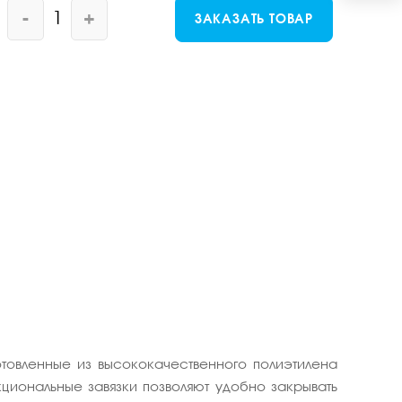
-
+
ЗАКАЗАТЬ ТОВАР
товленные из высококачественного полиэтилена
циональные завязки позволяют удобно закрывать