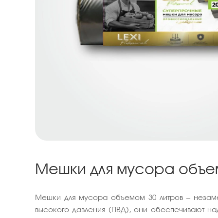
Мешки для мусора объе
Мешки для мусора объемом 30 литров – незаме
высокого давления (ПВД), они обеспечивают на