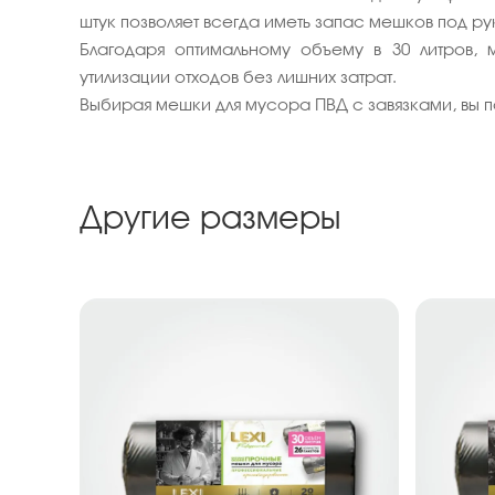
штук позволяет всегда иметь запас мешков под ру
Благодаря оптимальному объему в 30 литров, 
утилизации отходов без лишних затрат.
Выбирая мешки для мусора ПВД с завязками, вы 
Другие размеры