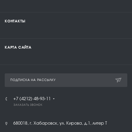
КОНТАКТЫ
КАРТА САЙТА
ПОДПИСКА НА РАССЫЛКУ
+7 (4212) 48-93-11
ЗАКАЗАТЬ ЗВОНОК
680018, г. Хабаровск, ул. Кирова, д.1, литер Т