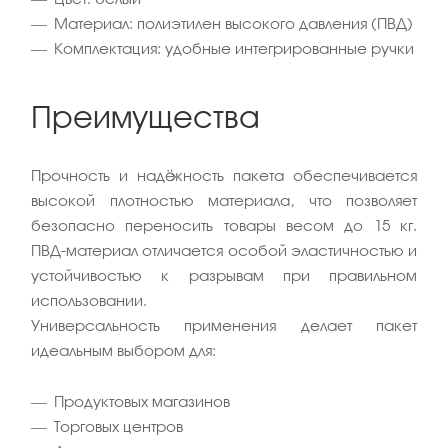
Цвет: белый
Материал: полиэтилен высокого давления (ПВД)
Комплектация: удобные интегрированные ручки
Преимущества
Прочность и надёжность пакета обеспечивается
высокой плотностью материала, что позволяет
безопасно переносить товары весом до 15 кг.
ПВД-материал отличается особой эластичностью и
устойчивостью к разрывам при правильном
использовании.
Универсальность применения делает пакет
идеальным выбором для:
Продуктовых магазинов
Торговых центров