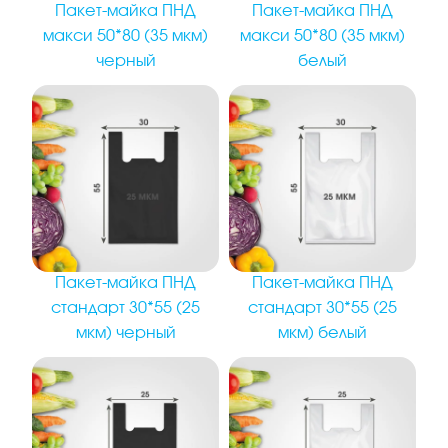
Пакет-майка ПНД
Пакет-майка ПНД
макси 50*80 (35 мкм)
макси 50*80 (35 мкм)
черный
белый
Пакет-майка ПНД
Пакет-майка ПНД
стандарт 30*55 (25
стандарт 30*55 (25
мкм) черный
мкм) белый