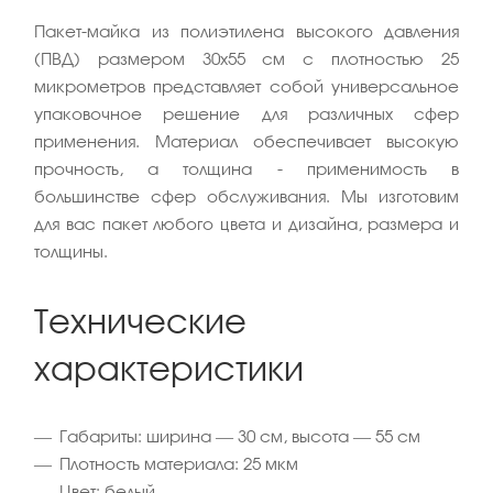
Пакет-майка из полиэтилена высокого давления
(ПВД) размером 30x55 см с плотностью 25
микрометров представляет собой универсальное
упаковочное решение для различных сфер
применения. Материал обеспечивает высокую
прочность, а толщина - применимость в
большинстве сфер обслуживания. Мы изготовим
для вас пакет любого цвета и дизайна, размера и
толщины.
Технические
характеристики
Габариты: ширина — 30 см, высота — 55 см
Плотность материала: 25 мкм