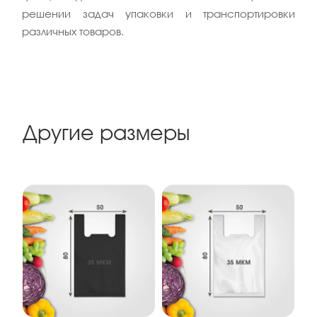
решении задач упаковки и транспортировки
различных товаров.
Другие размеры