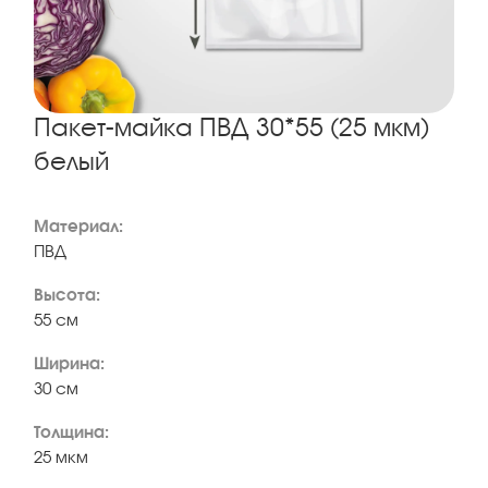
Пакет-майка ПВД 30*55 (25 мкм)
белый
Материал:
ПВД
Высота:
55 см
Ширина:
30 см
Толщина:
25 мкм