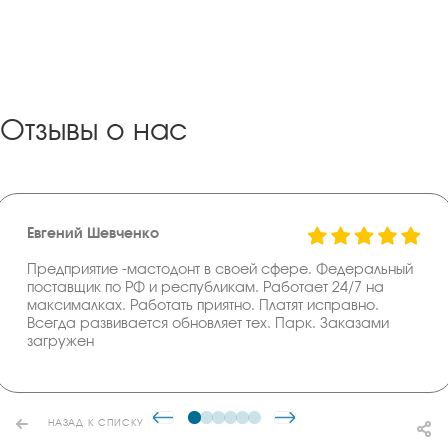
Отзывы о нас
Евгений Шевченко
Предприятие -мастодонт в своей сфере. Федеральный
поставщик по РФ и республикам. Работает 24/7 на
максималках. Работать приятно. Платят исправно.
Всегда развивается обновляет тех. Парк. Заказами
загружен
НАЗАД К СПИСКУ