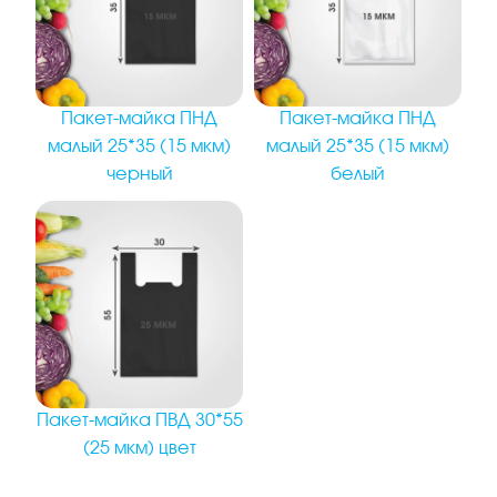
Пакет-майка ПНД
Пакет-майка ПНД
малый 25*35 (15 мкм)
малый 25*35 (15 мкм)
черный
белый
Пакет-майка ПВД 30*55
(25 мкм) цвет