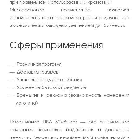
при правильном использовании и хранении.
Многоразовое применение позволяет
использовать пакет несколько раз, что делает его
экономически выгодным решением для бизнеса.
Сферы применения
Розничная торговля
Доставка товаров
Упаковка продуктов питания
Хранение бытовых предметов
Брендинг и реклама (возможность нанесения
логотипа)
Пакет-майка ПВД 30x55 см — это оптимальное
сочетание качества, надёжности и доступной
цены, что делает его незаменимым помощником в