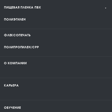
ПИЩЕВАЯ ПЛЕНКА ПВХ
ПОЛИЭТИЛЕН
ФЛЕКСОПЕЧАТЬ
ПОЛИПРОПИЛЕН/CPP
О КОМПАНИИ
КАРЬЕРА
ОБУЧЕНИЕ