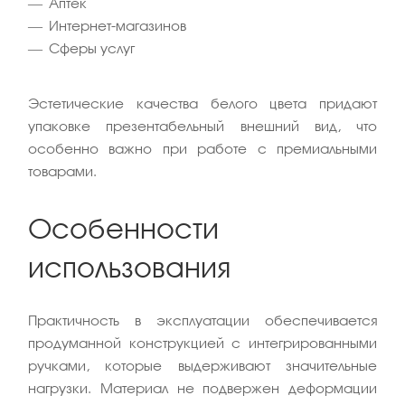
Аптек
Интернет-магазинов
Сферы услуг
Эстетические качества белого цвета придают
упаковке презентабельный внешний вид, что
особенно важно при работе с премиальными
товарами.
Особенности
использования
Практичность в эксплуатации обеспечивается
продуманной конструкцией с интегрированными
ручками, которые выдерживают значительные
нагрузки. Материал не подвержен деформации